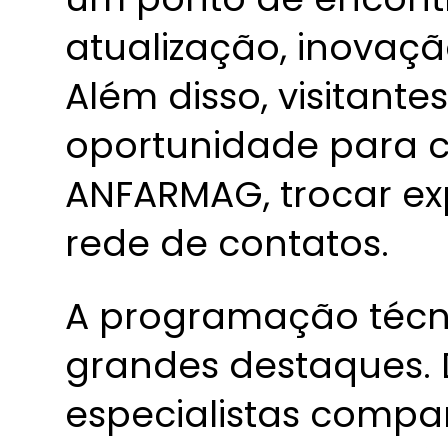
atualização, inovaç
Além disso, visitant
oportunidade para c
ANFARMAG, trocar ex
rede de contatos.
A programação técn
grandes destaques. D
especialistas compa