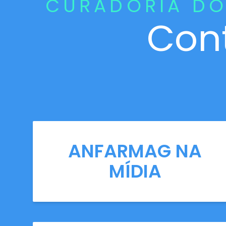
CURADORIA DO
Con
ANFARMAG NA
MÍDIA