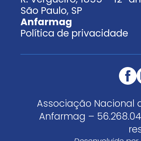
São Paulo, SP
Anfarmag
Política de privacidade
Associação Nacional 
Anfarmag – 56.268.04
re
Desenvolvido por