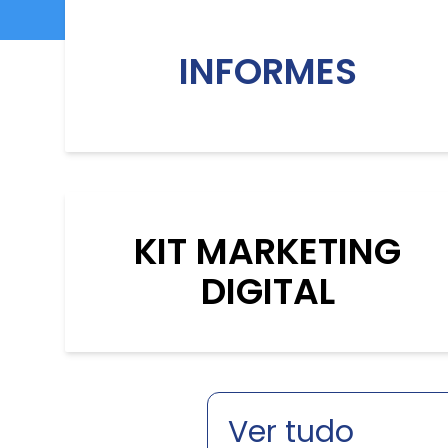
INFORMES
KIT MARKETING
DIGITAL