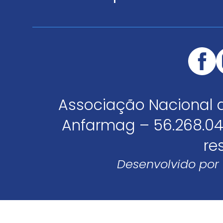
Associação Nacional 
Anfarmag – 56.268.04
re
Desenvolvido por