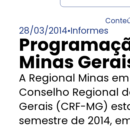
Conte
28/03/2014
•
Informes
Programaçã
Minas Gerai
A Regional Minas em
Conselho Regional d
Gerais (CRF-MG) esta
semestre de 2014, em