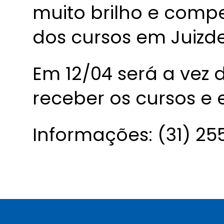
muito brilho e comp
dos cursos em Juizde
Em 12/04 será a vez 
receber os cursos e 
Informações: (31) 25