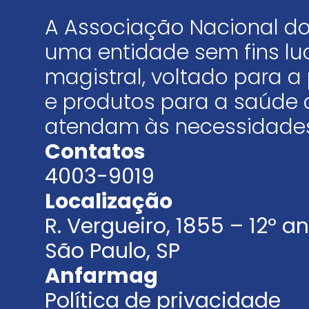
A Associação Nacional do
uma entidade sem fins luc
magistral, voltado para
e produtos para a saúde 
atendam às necessidades
Contatos
4003-9019
Localização
R. Vergueiro, 1855 – 12º 
São Paulo, SP
Anfarmag
Política de privacidade