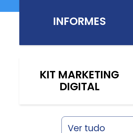
INFORMES
KIT MARKETING
DIGITAL