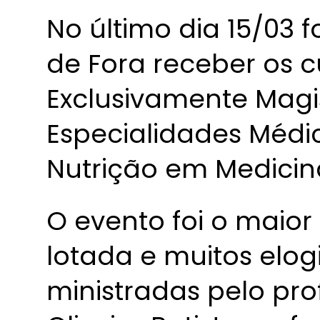
No último dia 15/03 f
de Fora receber os 
Exclusivamente Magi
Especialidades Médi
Nutrição em Medicina
O evento foi o maior
lotada e muitos elog
ministradas pelo pro