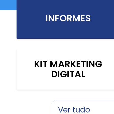
INFORMES
KIT MARKETING
DIGITAL