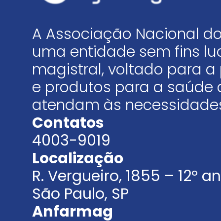
A Associação Nacional do
uma entidade sem fins luc
magistral, voltado para
e produtos para a saúde 
atendam às necessidades
Contatos
4003-9019
Localização
R. Vergueiro, 1855 – 12º 
São Paulo, SP
Anfarmag