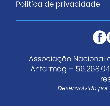
Política de privacidade
Associação Nacional 
Anfarmag – 56.268.04
re
Desenvolvido por