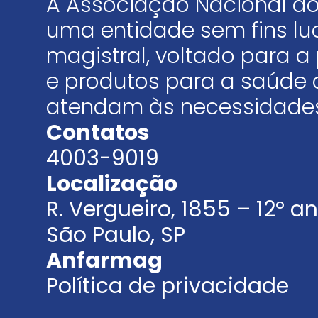
A Associação Nacional do
uma entidade sem fins luc
magistral, voltado para
e produtos para a saúde 
atendam às necessidades
Contatos
4003-9019
Localização
R. Vergueiro, 1855 – 12º 
São Paulo, SP
Anfarmag
Política de privacidade