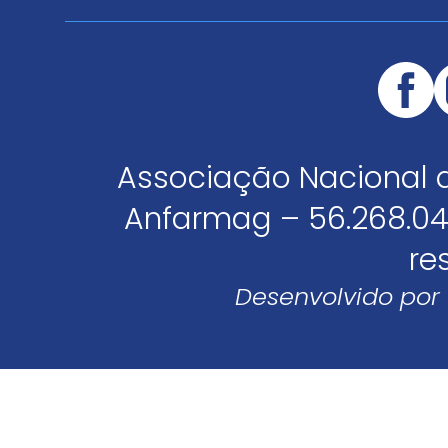
Associação Nacional 
Anfarmag – 56.268.04
re
Desenvolvido por