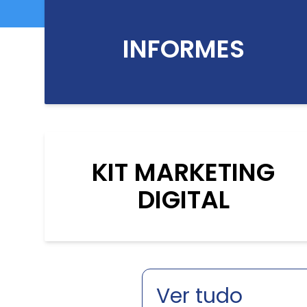
INFORMES
KIT MARKETING
DIGITAL