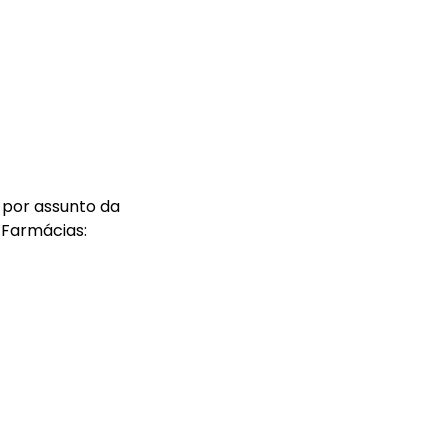
 por assunto da
 Farmácias: