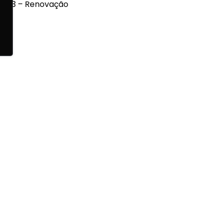
 2013 – Renovação