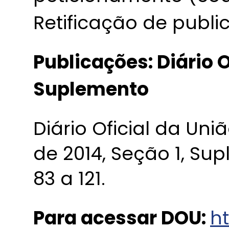
Retificação de publi
Publicações: Diário O
Suplemento
Diário Oficial da Uni
de 2014, Seção 1, Su
83 a 121.
Para acessar DOU:
ht