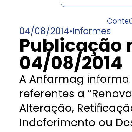
Conte
04/08/2014
•
Informes
Publicação 
04/08/2014
A Anfarmag informa 
referentes a “Renov
Alteração, Retificaç
Indeferimento ou De