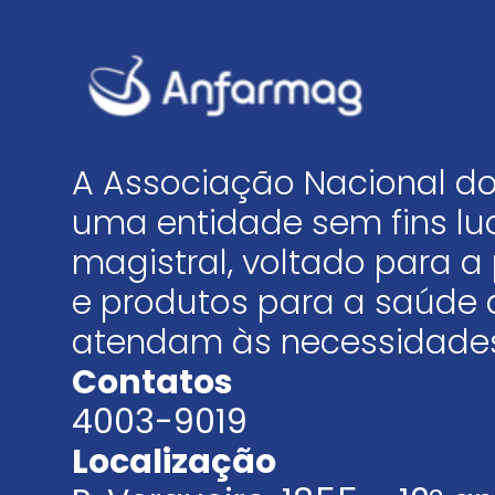
A Associação Nacional do
uma entidade sem fins luc
magistral, voltado para
e produtos para a saúde 
atendam às necessidades
Contatos
4003-9019
Localização