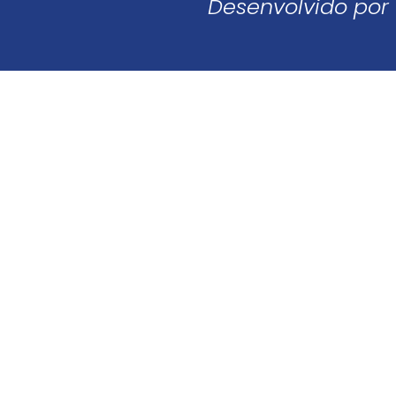
Desenvolvido por