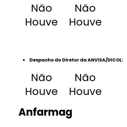
Não
Não
Houve
Houve
Despacho do Diretor da ANVISA/DICOL:
Não
Não
Houve
Houve
Anfarmag