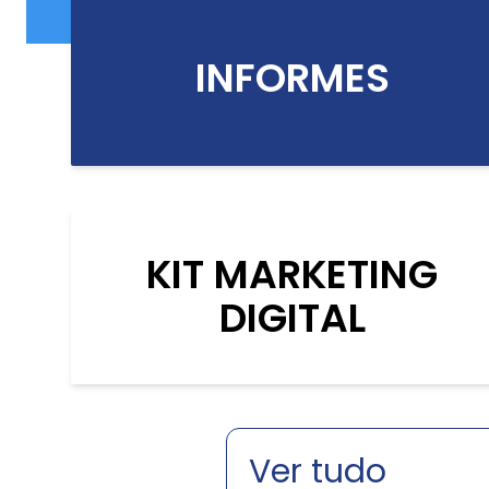
INFORMES
KIT MARKETING
DIGITAL