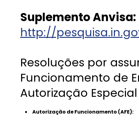
Suplemento Anvisa:
http://pesquisa.in.g
Resoluções por assu
Funcionamento de E
Autorização Especial
Autorização de Funcionamento (AFE):