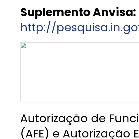
Suplemento Anvisa:
http://pesquisa.in.g
Autorização de Fun
(AFE) e Autorização 