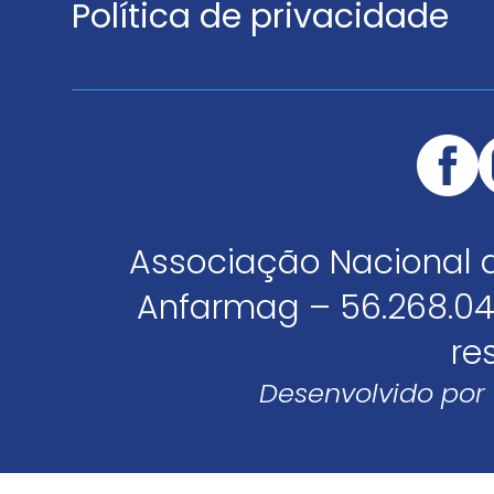
Política de privacidade
Associação Nacional 
Anfarmag – 56.268.04
re
Desenvolvido por