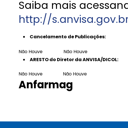
Saiba mais acessando
http://s.anvisa.gov.b
Cancelamento de Publicações:
Não Houve
Não Houve
ARESTO do Diretor da ANVISA/DICOL:
Não Houve
Não Houve
Anfarmag