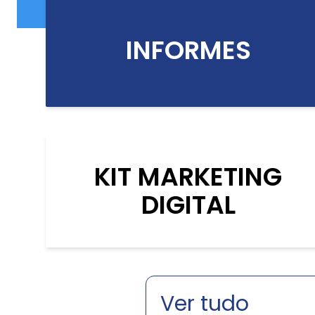
INFORMES
KIT MARKETING
DIGITAL