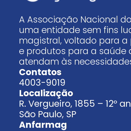
A Associação Nacional do
uma entidade sem fins luc
magistral, voltado para
e produtos para a saúde 
atendam às necessidades
Contatos
4003-9019
Localização
R. Vergueiro, 1855 – 12º 
São Paulo, SP
Anfarmag