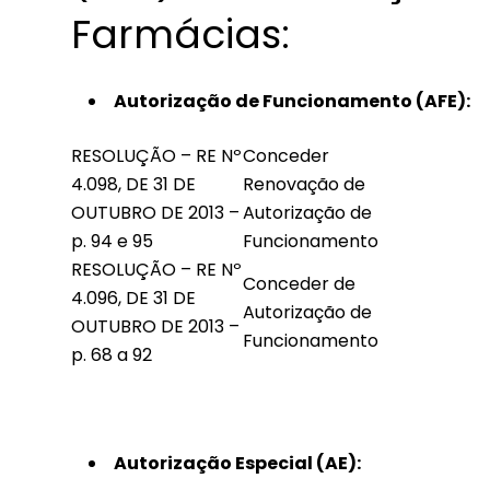
Farmácias:
Autorização de Funcionamento (AFE):
RESOLUÇÃO – RE Nº
Conceder
4.098, DE 31 DE
Renovação de
OUTUBRO DE 2013 –
Autorização de
p. 94 e 95
Funcionamento
RESOLUÇÃO – RE Nº
Conceder de
4.096, DE 31 DE
Autorização de
OUTUBRO DE 2013 –
Funcionamento
p. 68 a 92
Autorização Especial (AE):