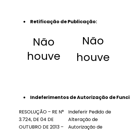
Retificação de Publicação:
Não
Não
houve
houve
Indeferimentos de Autorização de Funci
RESOLUÇÃO – RE N°
Indeferir Pedido de
3.724, DE 04 DE
Alteração de
OUTUBRO DE 2013 –
Autorização de