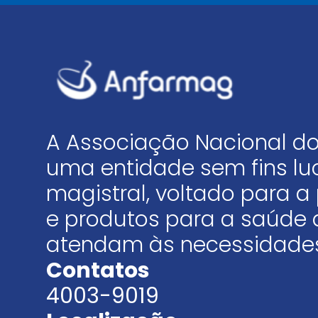
A Associação Nacional do
uma entidade sem fins luc
magistral, voltado para
e produtos para a saúde 
atendam às necessidades
Contatos
4003-9019