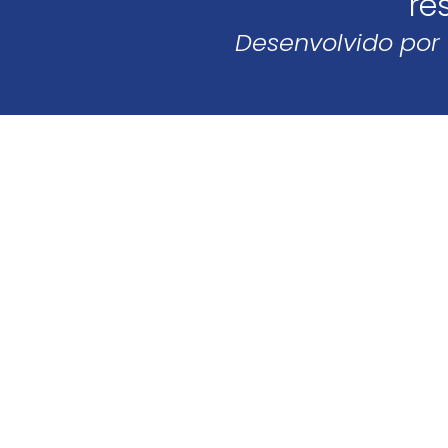
re
Desenvolvido por