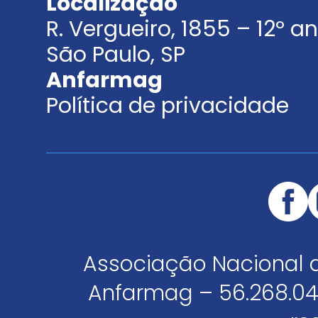
Localização
R. Vergueiro, 1855 – 12º 
São Paulo, SP
Anfarmag
Política de privacidade
Associação Nacional 
Anfarmag – 56.268.04