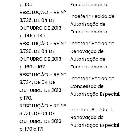
p. 134
Funcionamento
RESOLUÇÃO – RE N°
Indeferir Pedido de
3.726, DE 04 DE
Autorização de
OUTUBRO DE 2013 –
Funcionamento
p. 145 e 147
RESOLUÇÃO – RE Nº
Indeferir Pedido de
3.728, DE 04 DE
Renovação de
OUTUBRO DE 2013 –
Autorização de
p. 160 a 167.
Funcionamento.
RESOLUÇÃO – RE Nº
Indeferir Pedido de
3.734, DE 04 DE
Concessão de
OUTUBRO DE 2013 –
Autorização Especial.
p.170.
RESOLUÇÃO – RE Nº
Indeferir Pedido de
3.735, DE 04 DE
Renovação de
OUTUBRO DE 2013 –
Autorização Especial
p. 170 a 171.