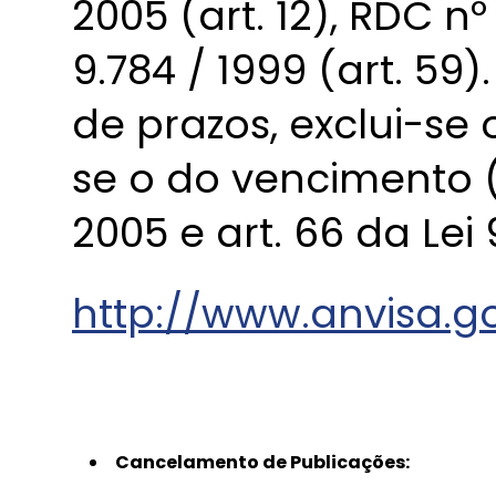
2005 (art. 12), RDC nº 
9.784 / 1999 (art. 59
de prazos, exclui-se
se o do vencimento (
2005 e art. 66 da Lei 
http://www.anvisa.g
Cancelamento de Publicações: