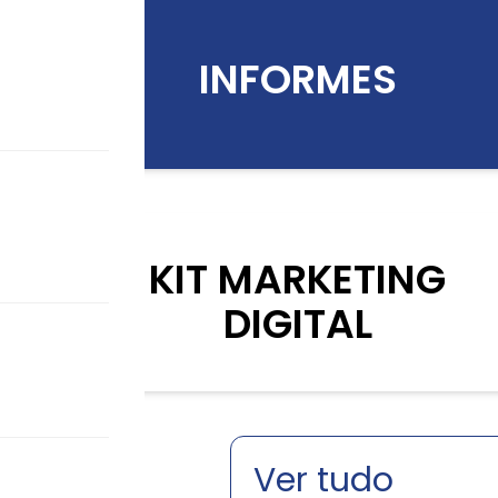
INFORMES
KIT MARKETING
DIGITAL