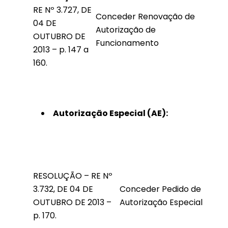
RE Nº 3.727, DE
Conceder Renovação de
04 DE
Autorização de
OUTUBRO DE
Funcionamento
2013 – p. 147 a
160.
Autorização Especial (AE):
RESOLUÇÃO – RE Nº
3.732, DE 04 DE
Conceder Pedido de
OUTUBRO DE 2013 –
Autorização Especial
p. 170.