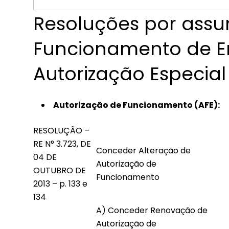
Resoluções por assu
Funcionamento de E
Autorização Especial
Autorização de Funcionamento (AFE):
RESOLUÇÃO –
RE N° 3.723, DE
Conceder Alteração de
04 DE
Autorização de
OUTUBRO DE
Funcionamento
2013 – p. 133 e
134
A) Conceder Renovação de
Autorização de