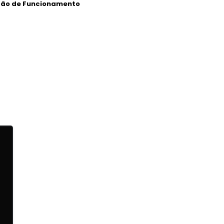
ção de Funcionamento