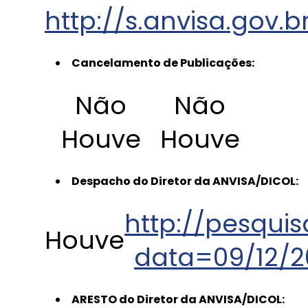
http://s.anvisa.gov.b
Cancelamento de Publicações:
Não
Não
Houve
Houve
Despacho do Diretor da ANVISA/DICOL:
http://pesquis
Houve
data=09/12/2
ARESTO do Diretor da ANVISA/DICOL: