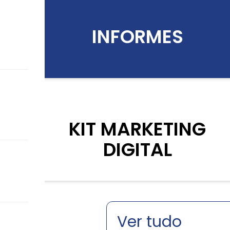
INFORMES
KIT MARKETING
DIGITAL