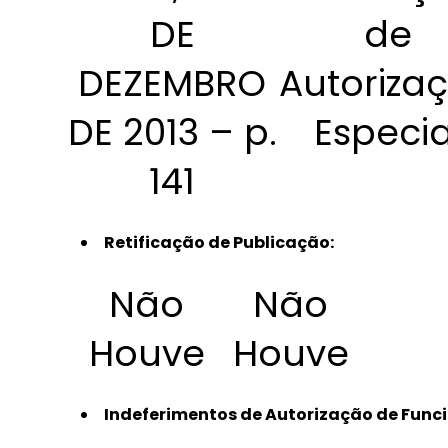
DE
de
DEZEMBRO
Autoriza
DE 2013 – p.
Especia
141
Retificação de Publicação:
Não
Não
Houve
Houve
Indeferimentos de Autorização de Funci