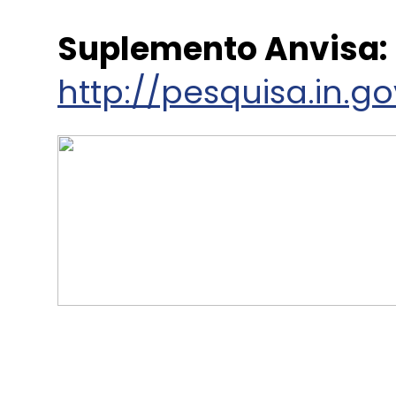
Suplemento Anvisa:
http://pesquisa.in.g