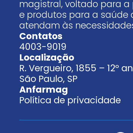
magistral, voltado para
e produtos para a saúde 
atendam às necessidades
Contatos
4003-9019
Localização
R. Vergueiro, 1855 – 12º 
São Paulo, SP
Anfarmag
Política de privacidade