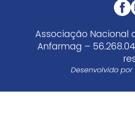
Associação Nacional 
Anfarmag – 56.268.04
re
Desenvolvido por