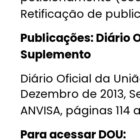
Retificação de publi
Publicações: Diário O
Suplemento
Diário Oficial da Uni
Dezembro de 2013, S
ANVISA, páginas 114 a 
Para acessar DOU: