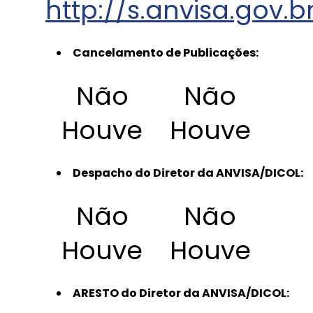
http://s.anvisa.gov.b
Cancelamento de Publicações:
Não
Não
Houve
Houve
Despacho do Diretor da ANVISA/DICOL:
Não
Não
Houve
Houve
ARESTO do Diretor da ANVISA/DICOL: