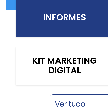
INFORMES
KIT MARKETING
DIGITAL