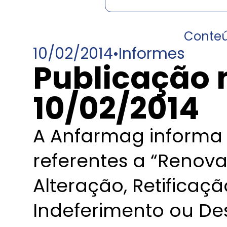
Conte
10/02/2014
•
Informes
Publicação 
10/02/2014
A Anfarmag informa 
referentes a “Renov
Alteração, Retificaç
Indeferimento ou De