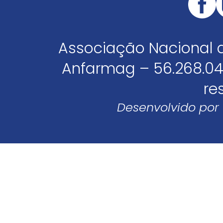
Associação Nacional 
Anfarmag – 56.268.04
re
Desenvolvido por