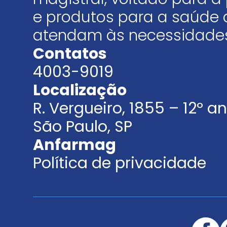
e produtos para a saúde 
atendam às necessidades
Contatos
4003-9019
Localização
R. Vergueiro, 1855 – 12º 
São Paulo, SP
Anfarmag
Política de privacidade