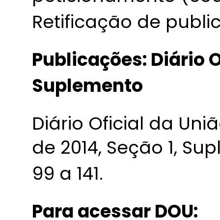
Retificação de publi
Publicações: Diário O
Suplemento
Diário Oficial da Uni
de 2014, Seção 1, Su
99 a 141.
Para acessar DOU: