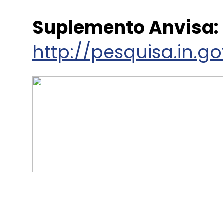
Suplemento Anvisa:
http://pesquisa.in.g