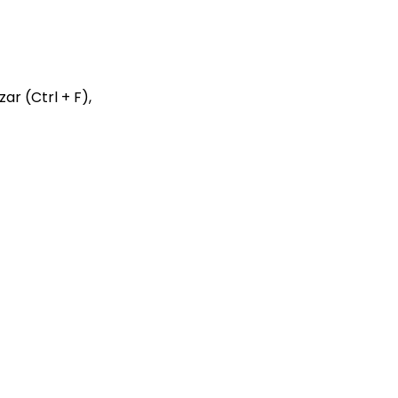
ar (Ctrl + F),