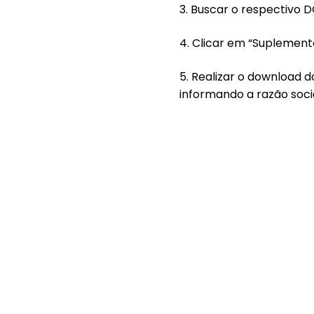
3. Buscar o respectivo D
4. Clicar em “Suplemen
5. Realizar o download d
informando a razão soci