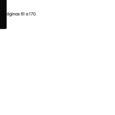
, páginas 61 a 170.