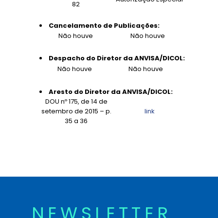
82
Cancelamento de Publicações:
Não houve
Não houve
Despacho do Diretor da ANVISA/DICOL:
Não houve
Não houve
Aresto do Diretor da ANVISA/DICOL:
DOU nº 175, de 14 de
setembro de 2015 – p.
link
35 a 36
NEWSLETTER