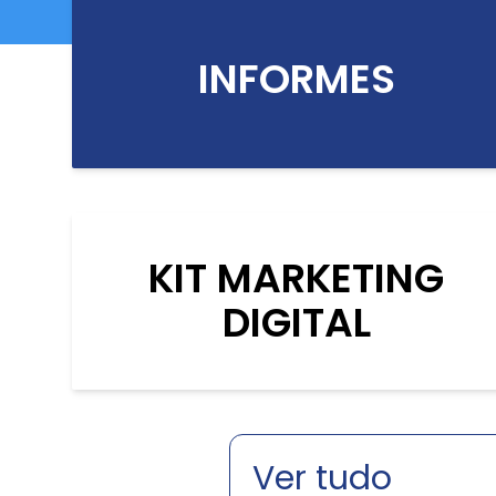
INFORMES
KIT MARKETING
DIGITAL