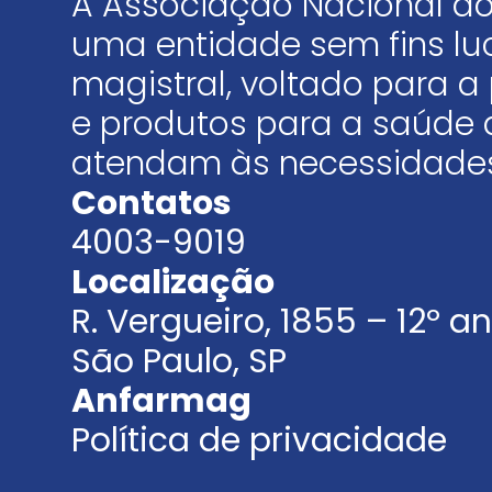
A Associação Nacional do
uma entidade sem fins luc
magistral, voltado para
e produtos para a saúde 
atendam às necessidades
Contatos
4003-9019
Localização
R. Vergueiro, 1855 – 12º 
São Paulo, SP
Anfarmag
Política de privacidade