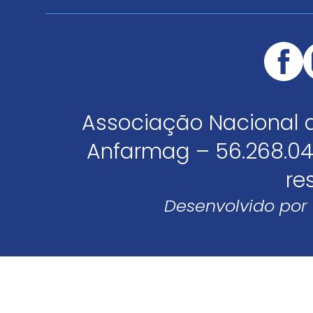
Associação Nacional 
Anfarmag – 56.268.04
re
Desenvolvido por