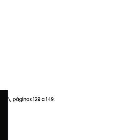
ISA, páginas 129 a 149.