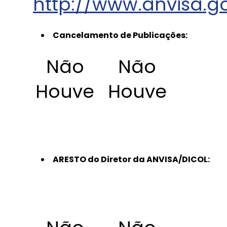
http://www.anvisa.g
Cancelamento de Publicações:
Não
Não
Houve
Houve
ARESTO do Diretor da ANVISA/DICOL: