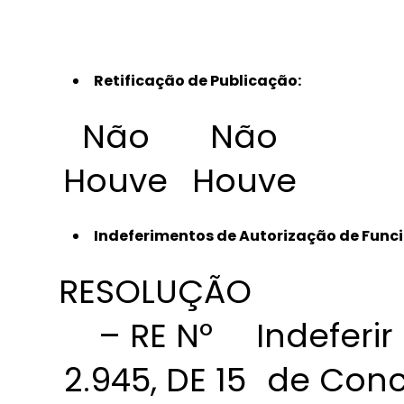
Retificação de Publicação:
Não
Não
Houve
Houve
Indeferimentos de Autorização de Funci
RESOLUÇÃO
– RE Nº
Indeferir
2.945, DE 15
de Con