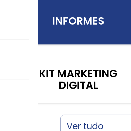
INFORMES
KIT MARKETING
DIGITAL