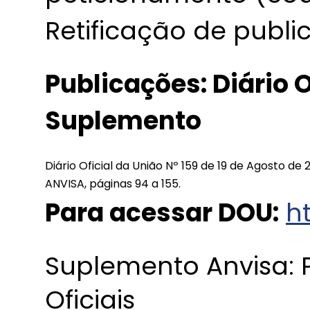
Retificação de publi
Publicações: Diário O
Suplemento
Diário Oficial da União Nº 159 de 19 de Agosto de
ANVISA, páginas 94 a 155.
Para acessar DOU:
ht
Suplemento Anvisa: P
Oficiais