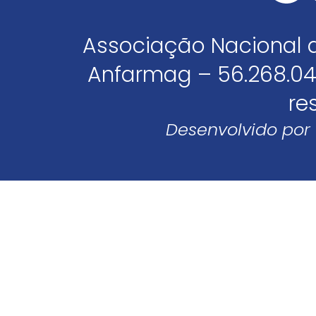
Associação Nacional 
Anfarmag – 56.268.04
re
Desenvolvido por