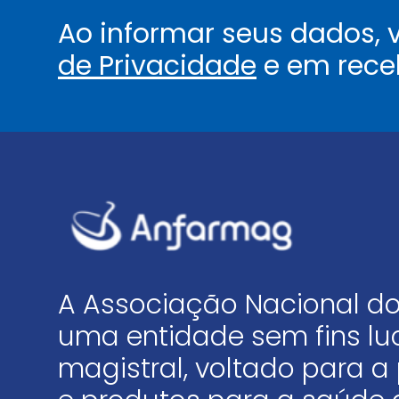
Ao informar seus dados,
de Privacidade
e em rece
A Associação Nacional do
uma entidade sem fins luc
magistral, voltado para