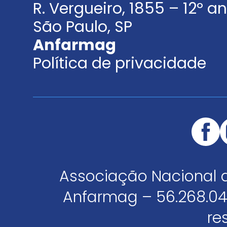
R. Vergueiro, 1855 – 12º 
São Paulo, SP
Anfarmag
Política de privacidade
Associação Nacional 
Anfarmag – 56.268.04
re