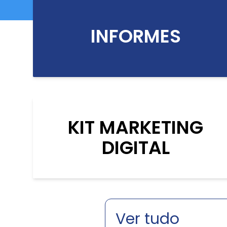
INFORMES
KIT MARKETING
DIGITAL