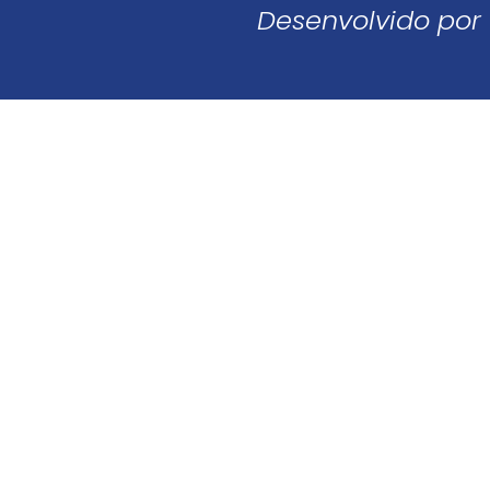
Desenvolvido por