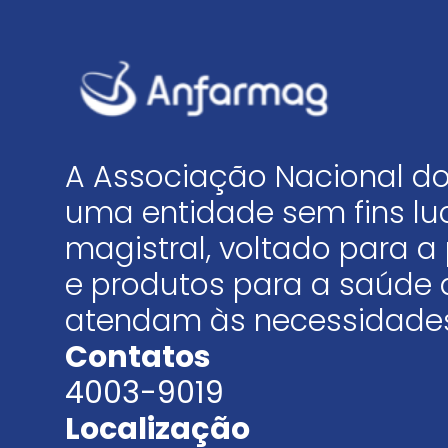
A Associação Nacional do
uma entidade sem fins luc
magistral, voltado para
e produtos para a saúde 
atendam às necessidades
Contatos
4003-9019
Localização