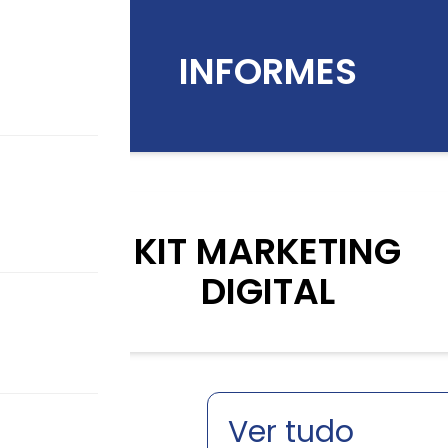
INFORMES
KIT MARKETING
DIGITAL