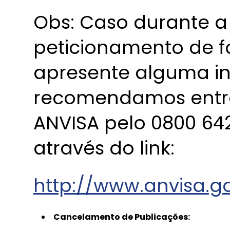
Obs: Caso durante a
peticionamento de fo
apresente alguma in
recomendamos entr
ANVISA pelo 0800 642
através do link:
http://www.anvisa.g
Cancelamento de Publicações: