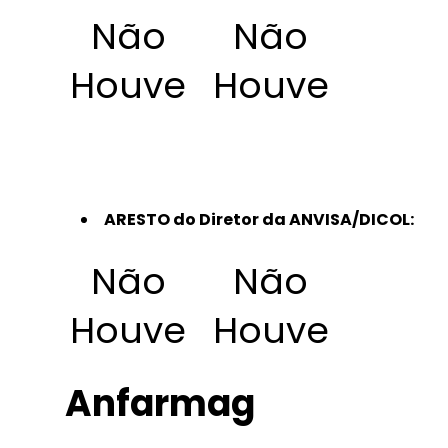
Não
Não
Houve
Houve
ARESTO do Diretor da ANVISA/DICOL:
Não
Não
Houve
Houve
Anfarmag