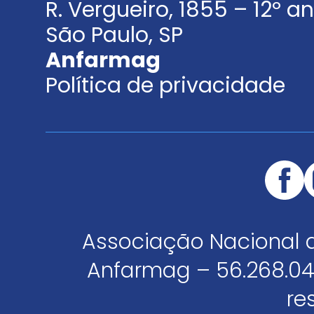
R. Vergueiro, 1855 – 12º 
São Paulo, SP
Anfarmag
Política de privacidade
Associação Nacional 
Anfarmag – 56.268.04
re