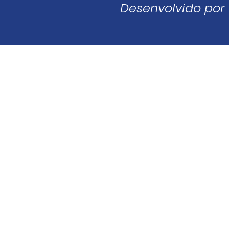
Desenvolvido por