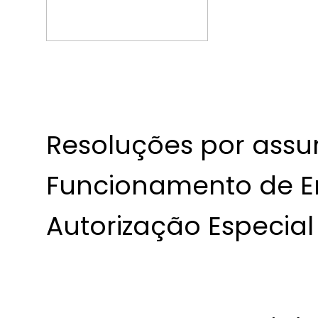
Resoluções por assu
Funcionamento de E
Autorização Especial