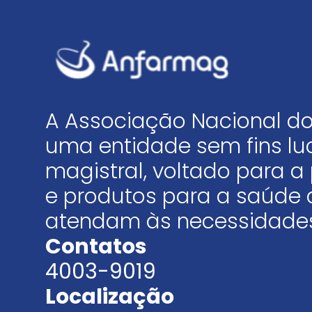
A Associação Nacional do
uma entidade sem fins luc
magistral, voltado para
e produtos para a saúde 
atendam às necessidades
Contatos
4003-9019
Localização