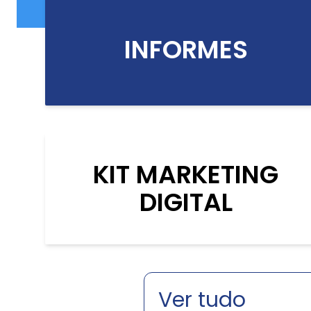
INFORMES
KIT MARKETING
DIGITAL