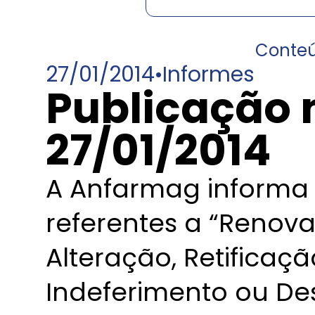
Conte
27/01/2014
•
Informes
Publicação 
27/01/2014
A Anfarmag informa 
referentes a “Renov
Alteração, Retificaç
Indeferimento ou De