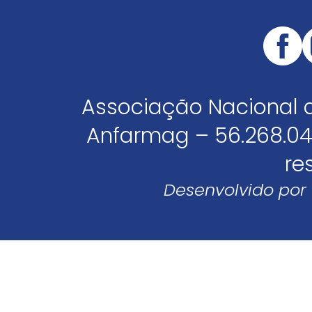
Associação Nacional 
Anfarmag – 56.268.04
re
Desenvolvido por