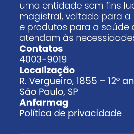
uma entidade sem fins luc
magistral, voltado para
e produtos para a saúde 
atendam às necessidades
Contatos
4003-9019
Localização
R. Vergueiro, 1855 – 12º 
São Paulo, SP
Anfarmag
Política de privacidade