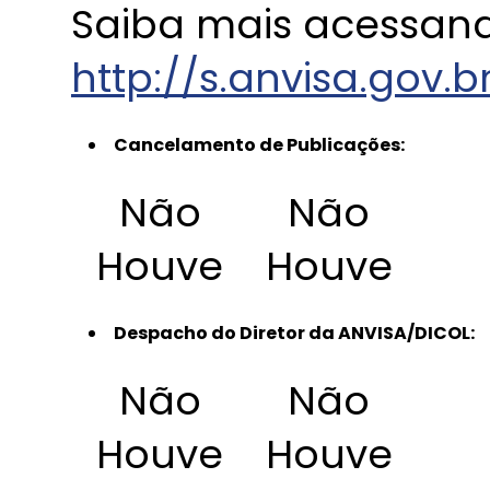
Saiba mais acessando
http://s.anvisa.gov.b
Cancelamento de Publicações:
Não
Não
Houve
Houve
Despacho do Diretor da ANVISA/DICOL:
Não
Não
Houve
Houve