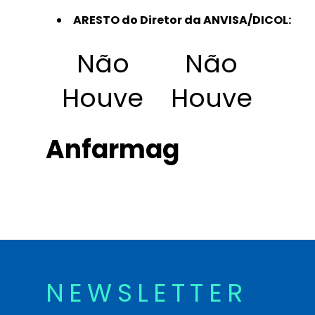
ARESTO do Diretor da ANVISA/DICOL:
Não
Não
Houve
Houve
Anfarmag
NEWSLETTER