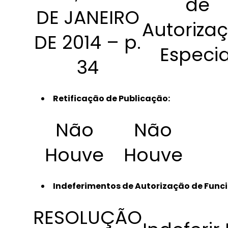
de
DE JANEIRO
Autoriza
DE 2014 – p.
Especia
34
Retificação de Publicação:
Não
Não
Houve
Houve
Indeferimentos de Autorização de Funci
RESOLUÇÃO