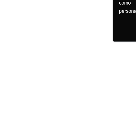
como 
persona