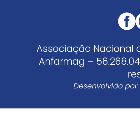
Associação Nacional 
Anfarmag – 56.268.04
re
Desenvolvido por