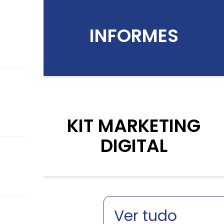
INFORMES
KIT MARKETING
DIGITAL