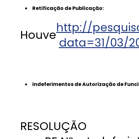
Retificação de Publicação:
http://pesquis
Houve
data=31/03/2
Indeferimentos de Autorização de Funci
RESOLUÇÃO