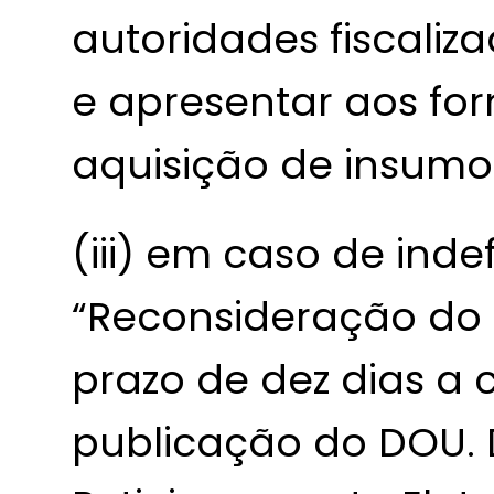
autoridades fiscaliz
e apresentar aos f
aquisição de insumo
(iii) em caso de ind
“Reconsideração do 
prazo de dez dias a 
publicação do DOU. 