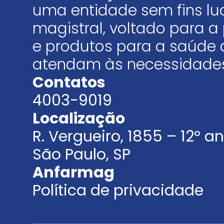
uma entidade sem fins luc
magistral, voltado para
e produtos para a saúde 
atendam às necessidades
Contatos
4003-9019
Localização
R. Vergueiro, 1855 – 12º 
São Paulo, SP
Anfarmag
Política de privacidade