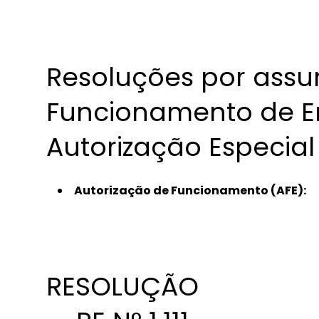
Resoluções por assu
Funcionamento de E
Autorização Especial
Autorização de Funcionamento (AFE):
RESOLUÇÃO