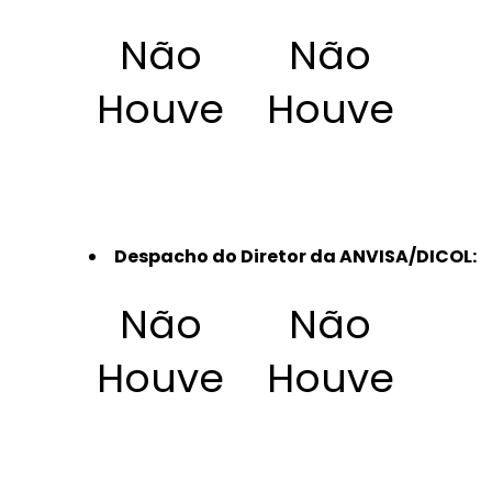
Não
Não
Houve
Houve
Despacho do Diretor da ANVISA/DICOL:
Não
Não
Houve
Houve