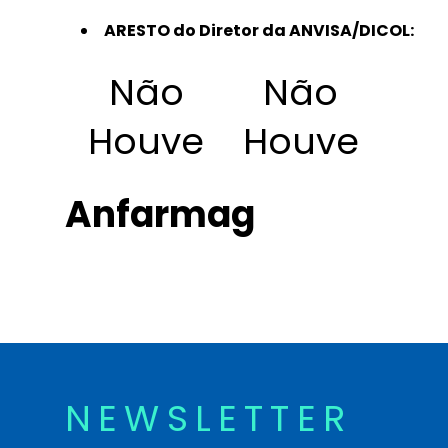
ARESTO do Diretor da ANVISA/DICOL:
Não
Não
Houve
Houve
Anfarmag
NEWSLETTER