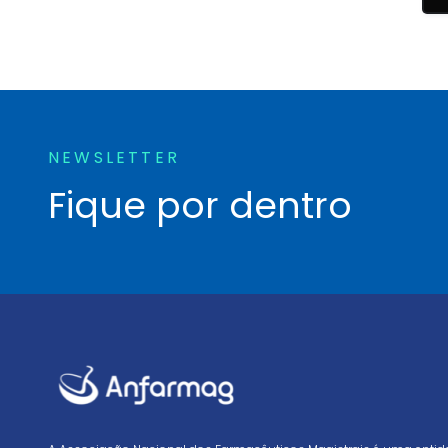
NEWSLETTER
Fique por dentro