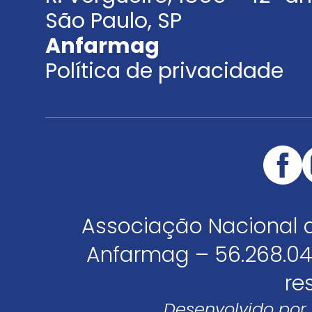
São Paulo, SP
Anfarmag
Política de privacidade
Associação Nacional 
Anfarmag – 56.268.04
re
Desenvolvido por