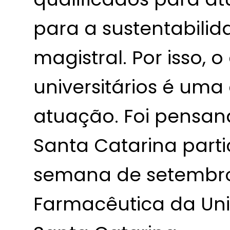
para a sustentabili
magistral. Por isso,
universitários é uma
atuação. Foi pensan
Santa Catarina parti
semana de setembr
Farmacêutica da Uni