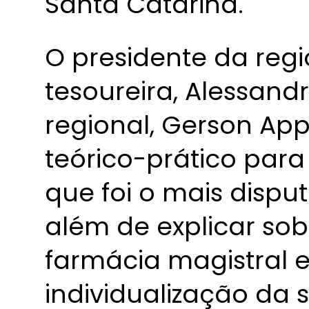
Santa Catarina.
O presidente da regi
tesoureira, Alessandr
regional, Gerson App
teórico-prático para
que foi o mais disp
além de explicar sob
farmácia magistral 
individualização da 