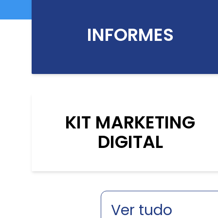
INFORMES
KIT MARKETING
DIGITAL