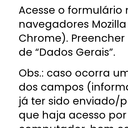
Acesse o formulário
navegadores Mozilla 
Chrome). Preencher 
de “Dados Gerais”.
Obs.: caso ocorra u
dos campos (informa
já ter sido enviado/
que haja acesso por