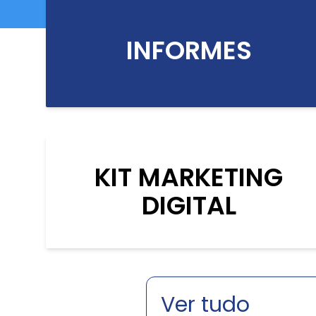
INFORMES
KIT MARKETING
DIGITAL