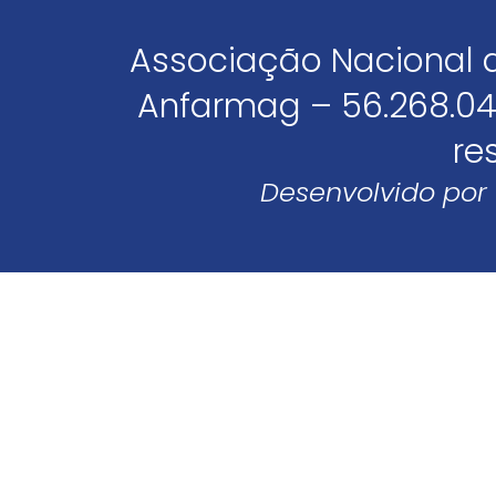
Associação Nacional 
Anfarmag – 56.268.04
re
Desenvolvido por