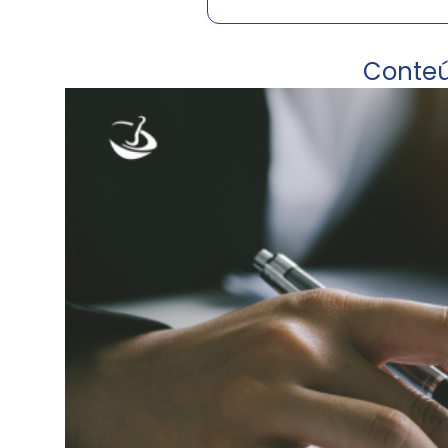
Conte