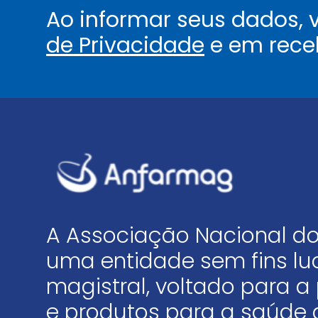
Ao informar seus dados,
de Privacidade
e em rece
A Associação Nacional do
uma entidade sem fins luc
magistral, voltado para
e produtos para a saúde 