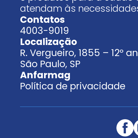
atendam às necessidades
Contatos
4003-9019
Localização
R. Vergueiro, 1855 – 12º 
São Paulo, SP
Anfarmag
Política de privacidade