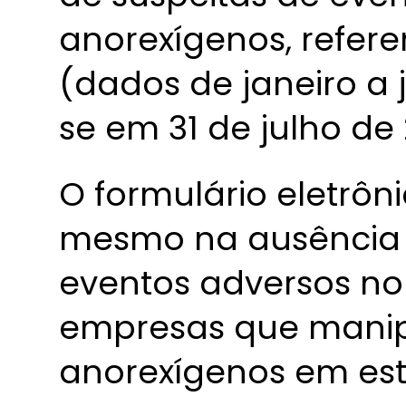
anorexígenos, refere
(dados de janeiro a 
se em 31 de julho de 
O formulário eletrôn
mesmo na ausência 
eventos adversos no
empresas que mani
anorexígenos em es