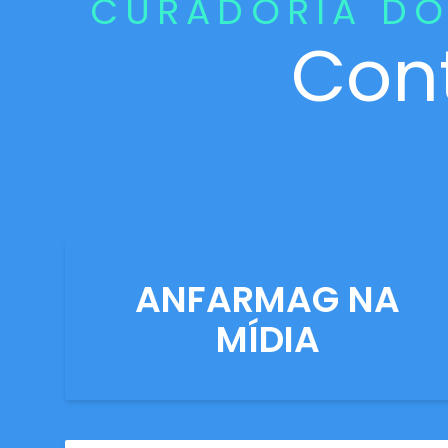
CURADORIA DO
Con
ANFARMAG NA
MÍDIA