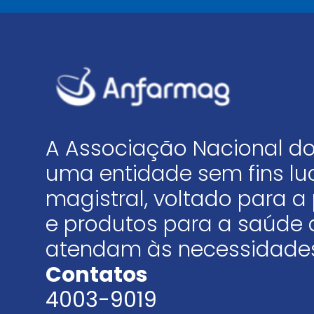
A Associação Nacional do
uma entidade sem fins luc
magistral, voltado para
e produtos para a saúde 
atendam às necessidades
Contatos
4003-9019