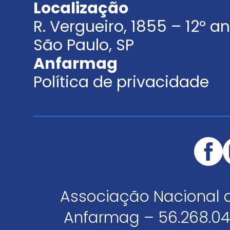
Localização
R. Vergueiro, 1855 – 12º 
São Paulo, SP
Anfarmag
Política de privacidade
Associação Nacional 
Anfarmag – 56.268.04