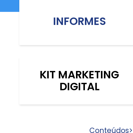
INFORMES
KIT MARKETING
DIGITAL
Conteúdos
>