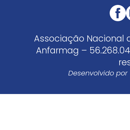
Associação Nacional 
Anfarmag – 56.268.04
re
Desenvolvido por