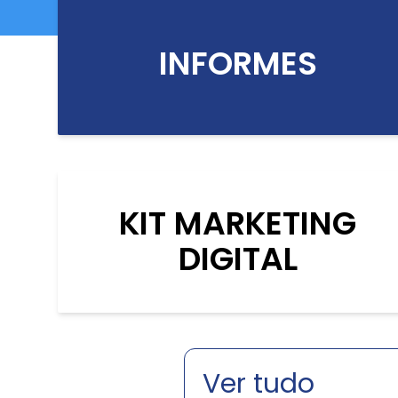
INFORMES
KIT MARKETING
DIGITAL