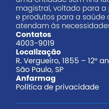
magistral, voltado para
e produtos para a saúde 
atendam às necessidades
Contatos
4003-9019
Localização
R. Vergueiro, 1855 – 12º 
São Paulo, SP
Anfarmag
Política de privacidade