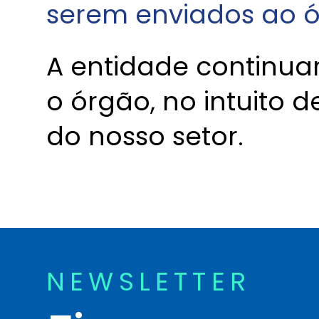
serem enviados ao ó
A entidade continua
o órgão, no intuito d
do nosso setor.
NEWSLETTER