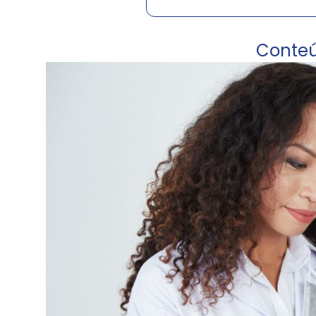
Conte