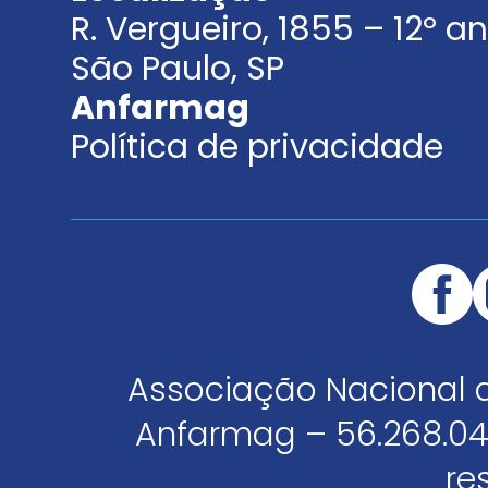
R. Vergueiro, 1855 – 12º 
São Paulo, SP
Anfarmag
Política de privacidade
Associação Nacional 
Anfarmag – 56.268.04
re