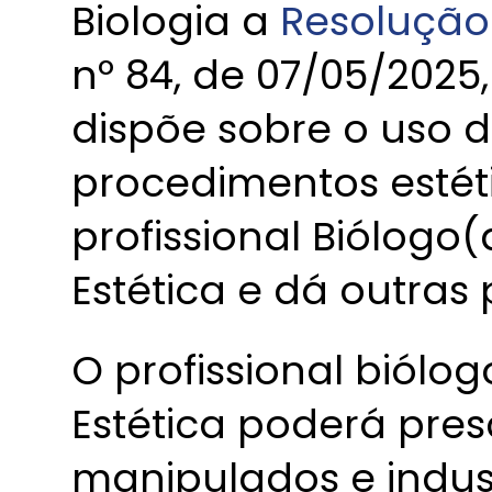
Biologia a
Resolução
nº 84, de 07/05/2025, 
dispõe sobre o uso de
procedimentos estéti
profissional Biólogo(
Estética e dá outras
O profissional biólog
Estética poderá pres
manipulados e indus