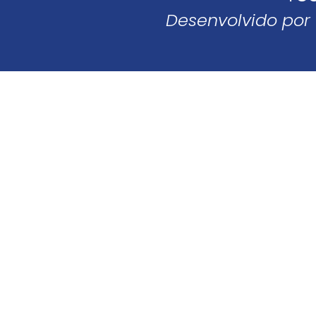
Desenvolvido por