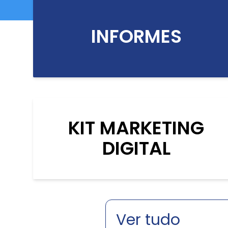
INFORMES
KIT MARKETING
DIGITAL