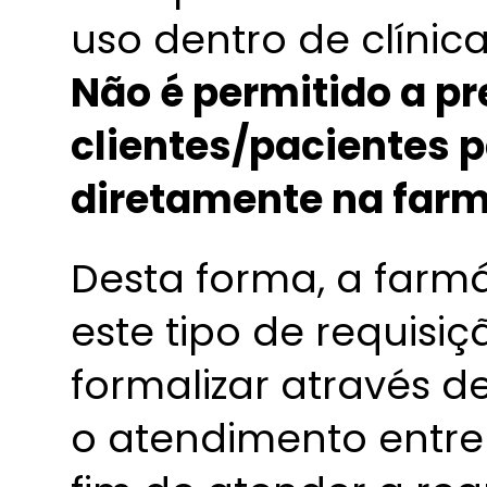
uso dentro de clínica
Não é permitido a pr
clientes/pacientes 
diretamente na far
Desta forma, a farm
este tipo de requisi
formalizar através d
o atendimento entre 