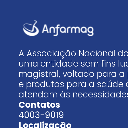
A Associação Nacional do
uma entidade sem fins luc
magistral, voltado para
e produtos para a saúde 
atendam às necessidades
Contatos
4003-9019
Localização