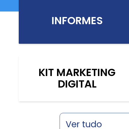
INFORMES
KIT MARKETING
DIGITAL