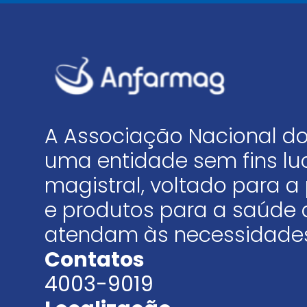
A Associação Nacional do
uma entidade sem fins luc
magistral, voltado para
e produtos para a saúde 
atendam às necessidades
Contatos
4003-9019