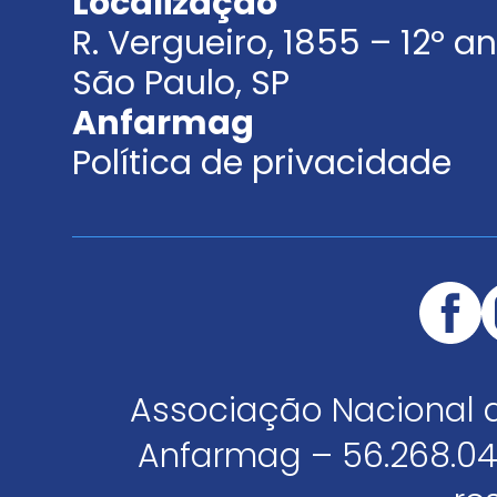
Localização
R. Vergueiro, 1855 – 12º 
São Paulo, SP
Anfarmag
Política de privacidade
Associação Nacional 
Anfarmag – 56.268.04