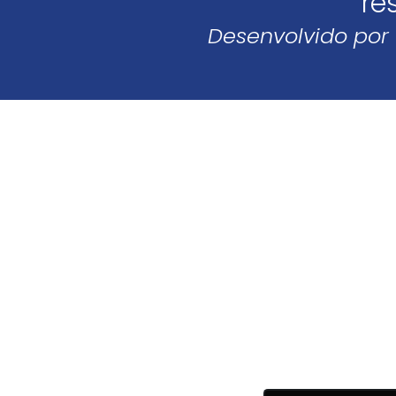
re
Desenvolvido por