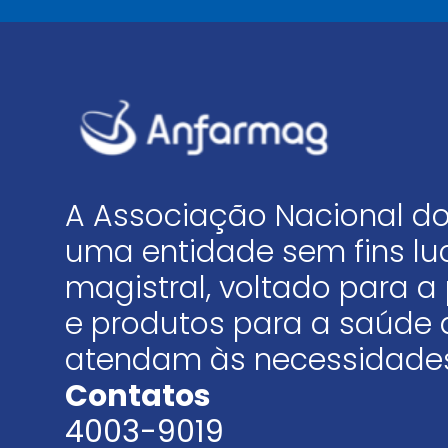
A Associação Nacional do
uma entidade sem fins luc
magistral, voltado para
e produtos para a saúde 
atendam às necessidades
Contatos
4003-9019