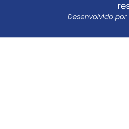
re
Desenvolvido por