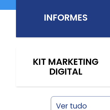
INFORMES
KIT MARKETING
DIGITAL