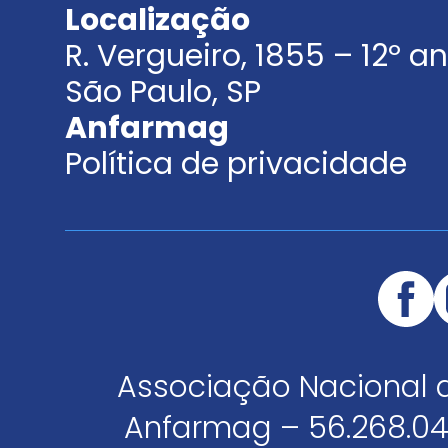
Localização
R. Vergueiro, 1855 – 12º 
São Paulo, SP
Anfarmag
Política de privacidade
Associação Nacional 
Anfarmag – 56.268.04