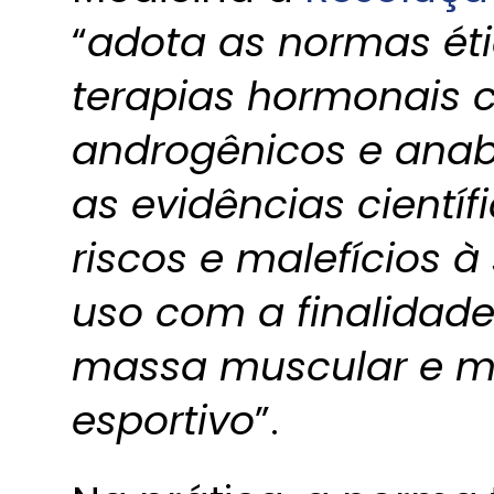
“
adota as normas éti
terapias hormonais 
androgênicos e anab
as evidências científ
riscos e malefícios 
uso com a finalidade
massa muscular e m
esportivo
”.