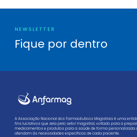
NEWSLETTER
Fique por dentro
A Associação Nacional dos Farmacêuticos Magistrais é uma enti
fins lucrativos que zela pelo setor magistral, voltado para a prep
medicamentos e produtos para a saúde de forma personalizada 
atendam às necessidades específicas de cada paciente.