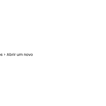
s > Abrir um novo