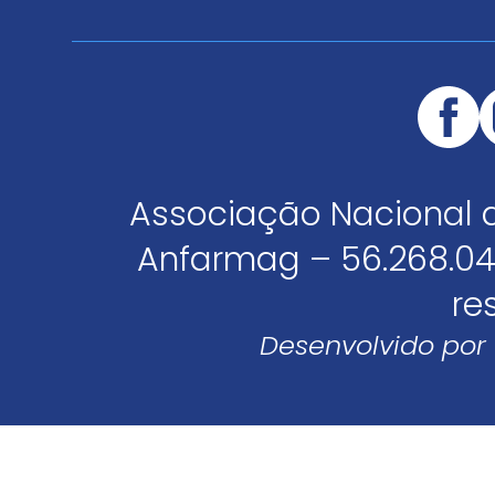
Associação Nacional 
Anfarmag – 56.268.04
re
Desenvolvido por