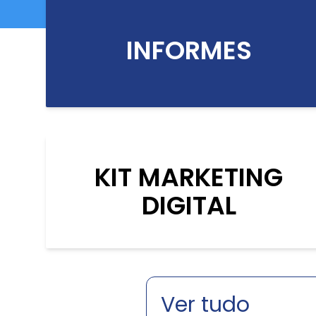
INFORMES
KIT MARKETING
DIGITAL