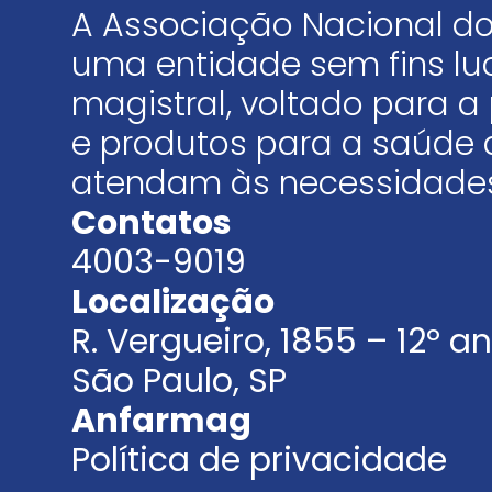
A Associação Nacional do
uma entidade sem fins luc
magistral, voltado para
e produtos para a saúde 
atendam às necessidades
Contatos
4003-9019
Localização
R. Vergueiro, 1855 – 12º 
São Paulo, SP
Anfarmag
Política de privacidade