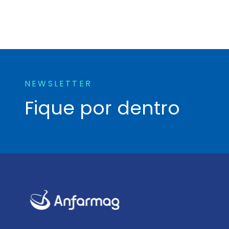
NEWSLETTER
Fique por dentro