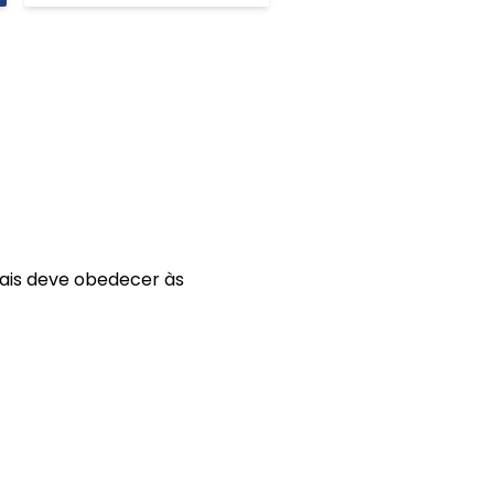
nais deve obedecer às