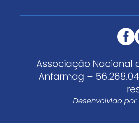
Associação Nacional 
Anfarmag – 56.268.04
re
Desenvolvido por