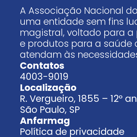
A Associação Nacional do
uma entidade sem fins luc
magistral, voltado para
e produtos para a saúde 
atendam às necessidades
Contatos
4003-9019
Localização
R. Vergueiro, 1855 – 12º 
São Paulo, SP
Anfarmag
Política de privacidade