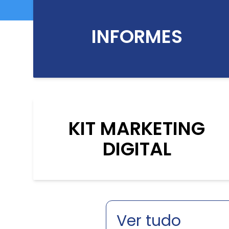
INFORMES
KIT MARKETING
DIGITAL