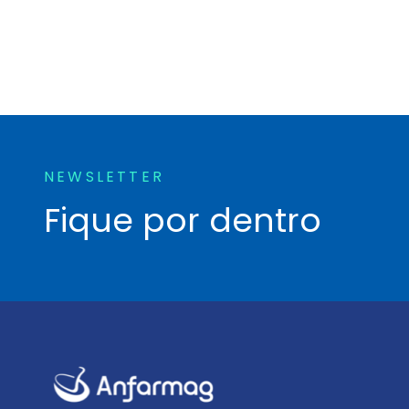
NEWSLETTER
Fique por dentro