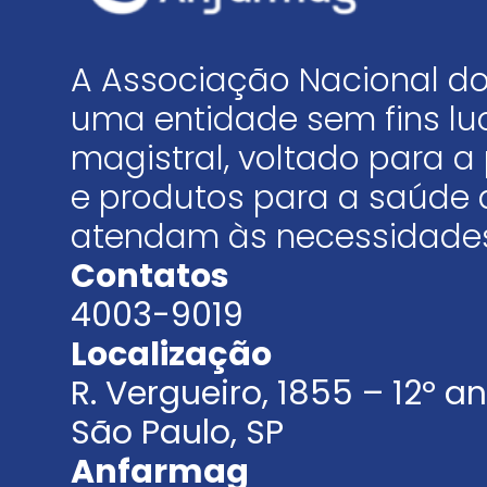
A Associação Nacional do
uma entidade sem fins luc
magistral, voltado para
e produtos para a saúde 
atendam às necessidades
Contatos
4003-9019
Localização
R. Vergueiro, 1855 – 12º 
São Paulo, SP
Anfarmag