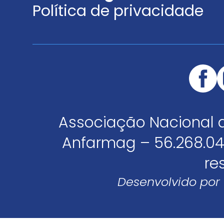
Política de privacidade
Associação Nacional 
Anfarmag – 56.268.04
re
Desenvolvido por