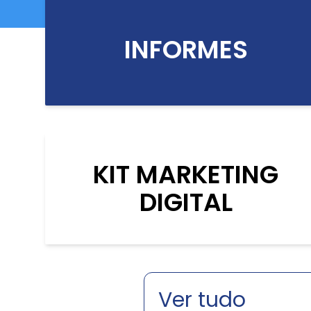
INFORMES
KIT MARKETING
DIGITAL