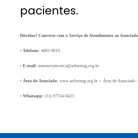
pacientes.
Dúvidas? Converse com o Serviço de Atendimento ao Associado
•
Telefone:
4003-9019
•
E-mail:
assessoriatecnica@anfarmag.org.br
•
Área do Associado:
www.anfarmag.org.br
> Área do Associado >
•
Whatsapp:
(11) 97554-0423