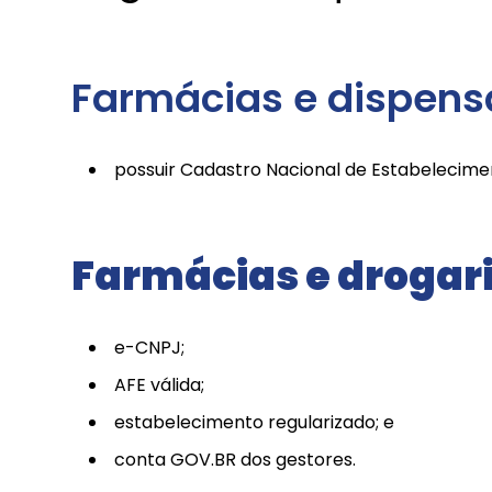
Farmácias e dispensá
possuir Cadastro Nacional de Estabelecime
Farmácias e drogari
e-CNPJ;
AFE válida;
estabelecimento regularizado; e
conta GOV.BR dos gestores.