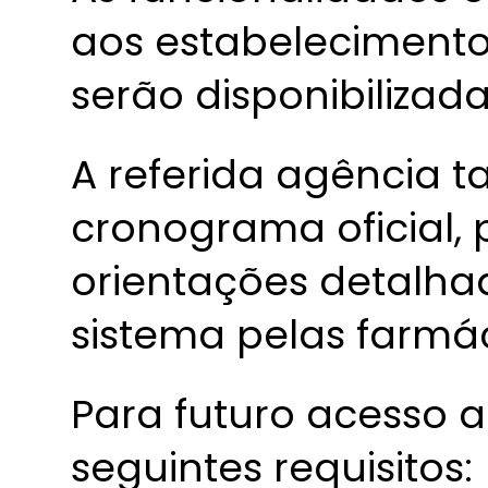
aos estabelecimento
serão disponibilizada
A referida agência 
cronograma oficial,
orientações detalhad
sistema pelas farmác
Para futuro acesso a
seguintes requisitos: