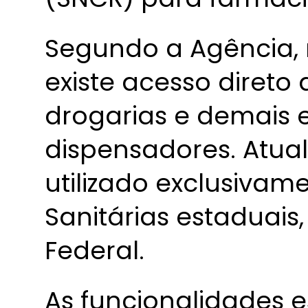
Segundo a Agência,
existe acesso direto
drogarias e demais 
dispensadores. Atua
utilizado exclusivame
Sanitárias estaduais,
Federal.
As funcionalidades e