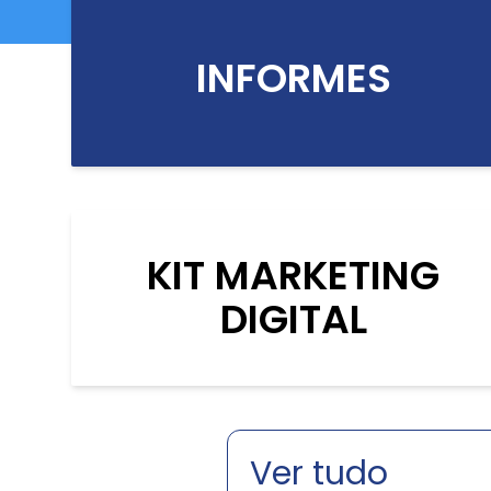
INFORMES
KIT MARKETING
DIGITAL