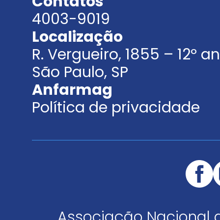
Contatos
4003-9019
Localização
R. Vergueiro, 1855 – 12º 
São Paulo, SP
Anfarmag
Política de privacidade
Associação Nacional 