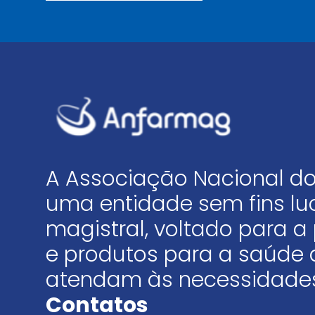
A Associação Nacional do
uma entidade sem fins luc
magistral, voltado para
e produtos para a saúde 
atendam às necessidades
Contatos