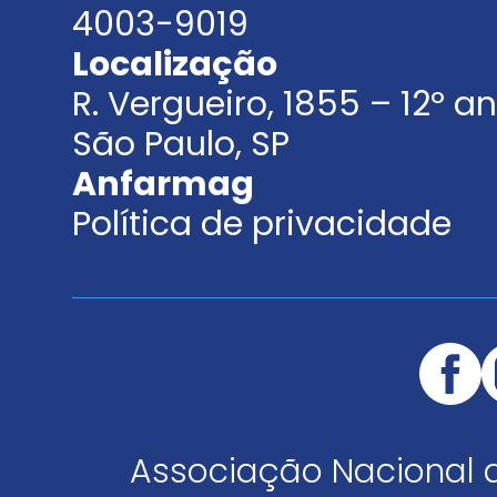
4003-9019
Localização
R. Vergueiro, 1855 – 12º 
São Paulo, SP
Anfarmag
Política de privacidade
Associação Nacional 