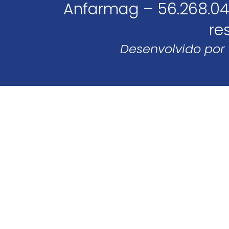
Anfarmag – 56.268.04
re
Desenvolvido por