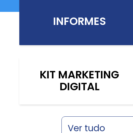
INFORMES
KIT MARKETING
DIGITAL