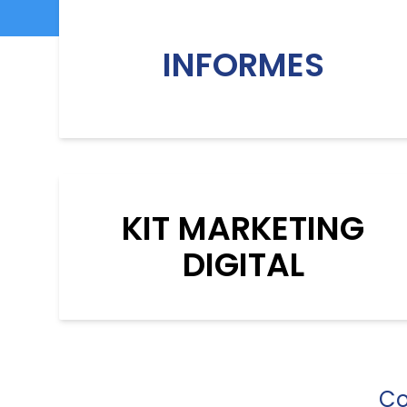
INFORMES
KIT MARKETING
DIGITAL
Co