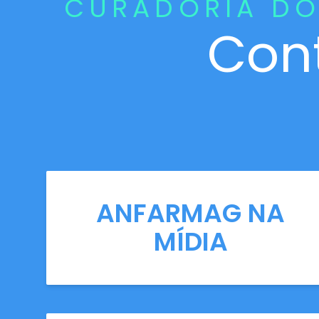
CURADORIA DO
Con
ANFARMAG NA
MÍDIA