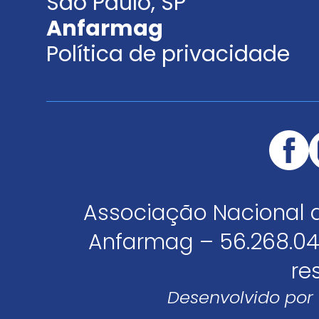
São Paulo, SP
Anfarmag
Política de privacidade
Associação Nacional 
Anfarmag – 56.268.04
re
Desenvolvido por