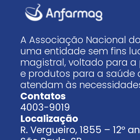
A Associação Nacional do
uma entidade sem fins luc
magistral, voltado para
e produtos para a saúde 
atendam às necessidades
Contatos
4003-9019
Localização
R. Vergueiro, 1855 – 12º 