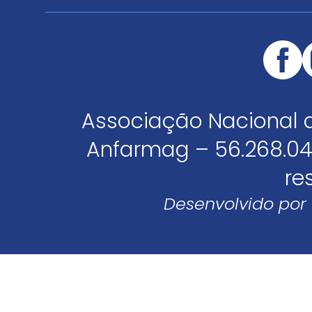
Associação Nacional 
Anfarmag – 56.268.04
re
Desenvolvido por