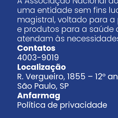
A Associação Nacional do
uma entidade sem fins luc
magistral, voltado para
e produtos para a saúde 
atendam às necessidades
Contatos
4003-9019
Localização
R. Vergueiro, 1855 – 12º 
São Paulo, SP
Anfarmag
Política de privacidade