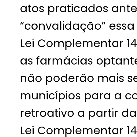
atos praticados ant
“convalidação” essa 
Lei Complementar 147
as farmácias optant
não poderão mais se
municípios para a c
retroativo a partir 
Lei Complementar 14