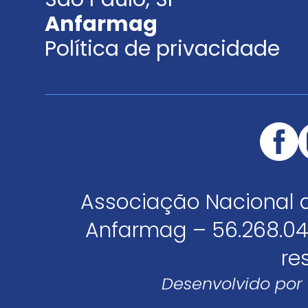
Anfarmag
Política de privacidade
Associação Nacional 
Anfarmag – 56.268.04
re
Desenvolvido por