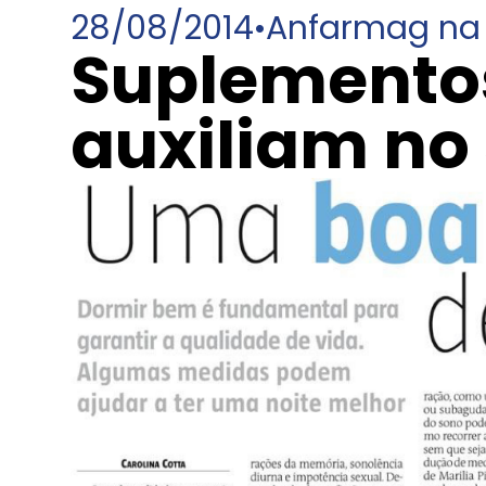
28/08/2014
•
Anfarmag na 
Suplementos
auxiliam no