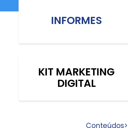
INFORMES
KIT MARKETING
DIGITAL
Conteúdos
>