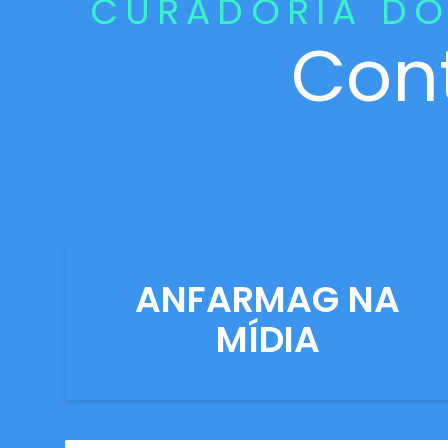
CURADORIA DO
Con
ANFARMAG NA
MÍDIA