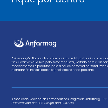
A Associação Nacional dos Farmacêuticos Magistrais é uma enti
fins lucrativos que zela pelo setor magistral, voltado para a prep
medicamentos e produtos para a saúde de forma personalizada 
atendam às necessidades específicas de cada paciente.
Associação Nacional de Farmacêuticos Magistrais Anfarmag – 56.
Desenvolvido por
ORA Design and Business