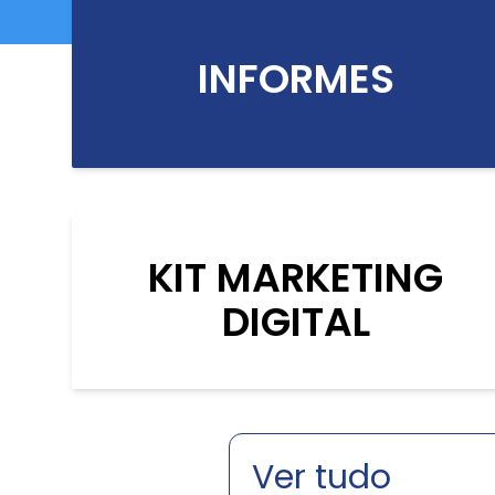
INFORMES
KIT MARKETING
DIGITAL