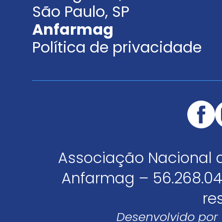
São Paulo, SP
Anfarmag
Política de privacidade
Associação Nacional 
Anfarmag – 56.268.04
re
Desenvolvido por