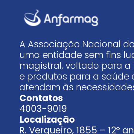
A Associação Nacional do
uma entidade sem fins luc
magistral, voltado para
e produtos para a saúde 
atendam às necessidades
Contatos
4003-9019
Localização
R. Vergueiro, 1855 – 12º 