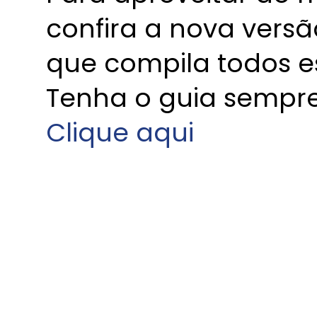
confira a nova versã
que compila todos es
Tenha o guia sempre
Clique aqui