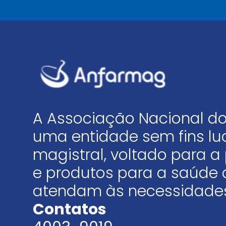
A Associação Nacional do
uma entidade sem fins luc
magistral, voltado para
e produtos para a saúde 
atendam às necessidades
Contatos