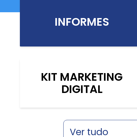
INFORMES
KIT MARKETING
DIGITAL