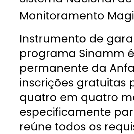
Monitoramento Magis
Instrumento de gara
programa Sinamm é 
permanente da Anfa
inscrições gratuitas
quatro em quatro mes
especificamente par
reúne todos os requi