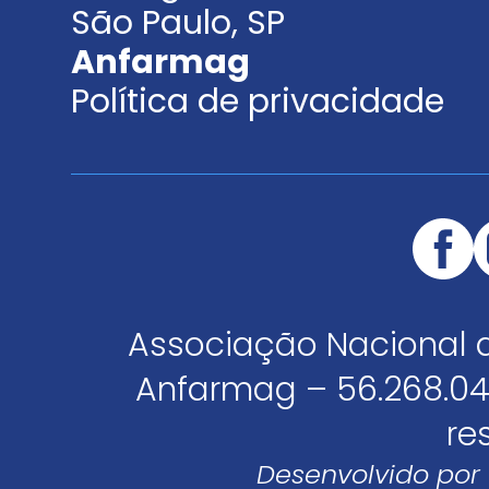
São Paulo, SP
Anfarmag
Política de privacidade
Associação Nacional 
Anfarmag – 56.268.04
re
Desenvolvido por