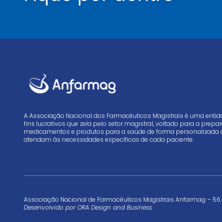
A Associação Nacional dos Farmacêuticos Magistrais é uma enti
fins lucrativos que zela pelo setor magistral, voltado para a prep
medicamentos e produtos para a saúde de forma personalizada 
atendam às necessidades específicas de cada paciente.
Associação Nacional de Farmacêuticos Magistrais Anfarmag – 56.
Desenvolvido por
ORA Design and Business