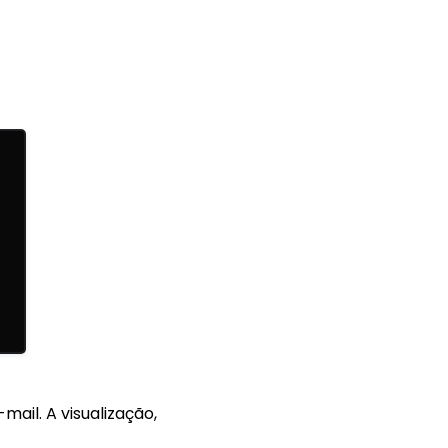
ail. A visualização,