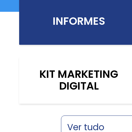
INFORMES
KIT MARKETING
DIGITAL