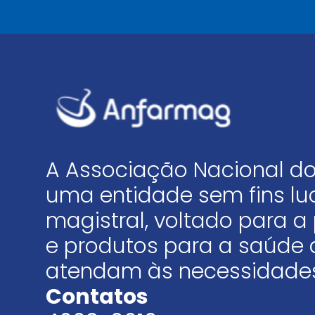
A Associação Nacional do
uma entidade sem fins luc
magistral, voltado para
e produtos para a saúde 
atendam às necessidades
Contatos