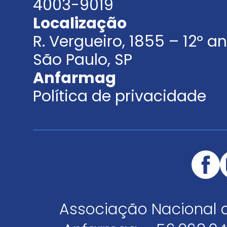
4003-9019
Localização
R. Vergueiro, 1855 – 12º 
São Paulo, SP
Anfarmag
Política de privacidade
Associação Nacional 