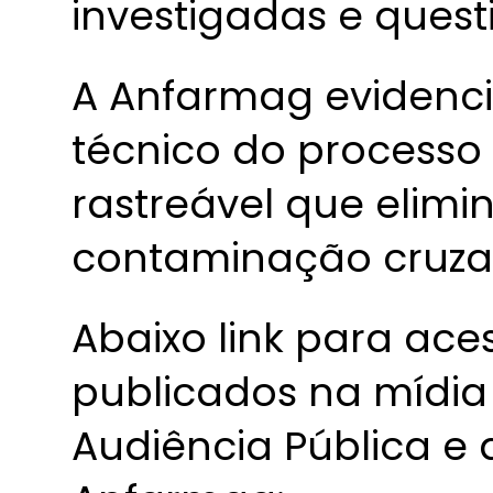
investigadas e quest
A Anfarmag evidenci
técnico do processo
rastreável que elimi
contaminação cruza
Abaixo link para ace
publicados na mídia 
Audiência Pública e 