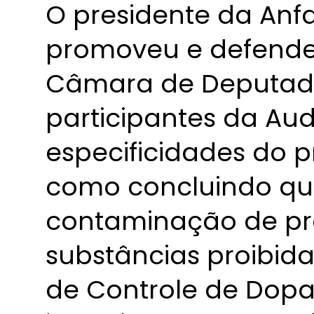
O presidente da Anf
promoveu e defende
Câmara de Deputado
participantes da Aud
especificidades do p
como concluindo qu
contaminação de pr
substâncias proibida
de Controle de Dop