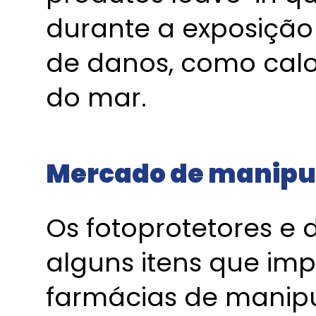
durante a exposição
de danos, como calor
do mar.
Mercado de manipu
Os fotoprotetores e
alguns itens que im
farmácias de manipu