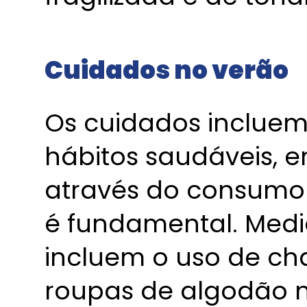
Cuidados no verão
Os cuidados inclue
hábitos saudáveis, 
através do consumo
é fundamental. Medi
incluem o uso de cha
roupas de algodão na