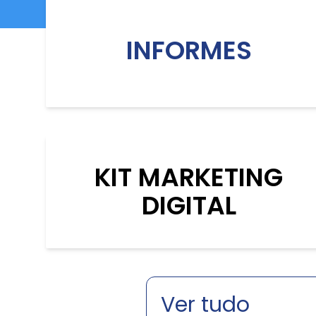
INFORMES
KIT MARKETING
DIGITAL