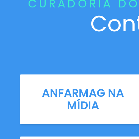
CURADORIA DO
Con
ANFARMAG NA
MÍDIA