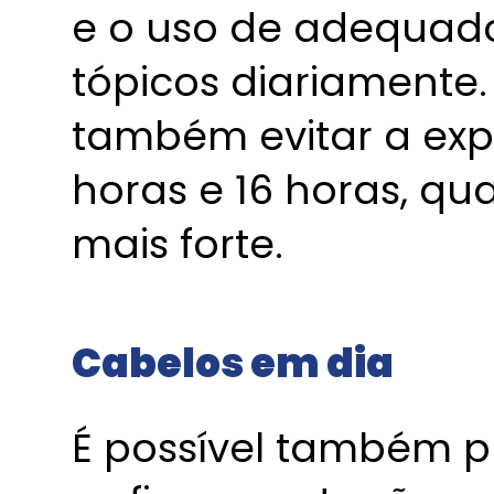
e o uso de adequado
tópicos diariamente
também evitar a expo
horas e 16 horas, qu
mais forte.
Cabelos em dia
É possível também pr