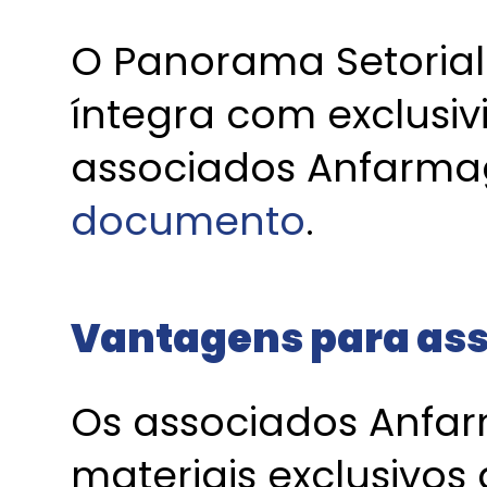
O Panorama Setorial 
íntegra com exclusi
associados Anfarma
documento
.
Vantagens para as
Os associados Anfar
materiais exclusivos