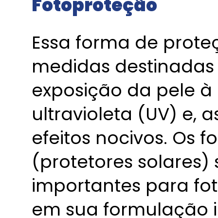
Fotoproteção
Essa forma de prote
medidas destinadas 
exposição da pele à 
ultravioleta (UV) e, 
efeitos nocivos. Os f
(protetores solares)
importantes para fo
em sua formulação i