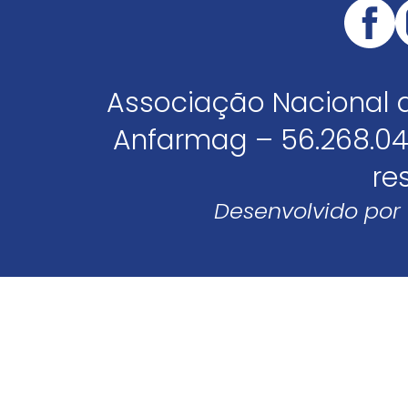
Associação Nacional 
Anfarmag – 56.268.04
re
Desenvolvido por