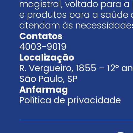
magistral, voltado para
e produtos para a saúde 
atendam às necessidades
Contatos
4003-9019
Localização
R. Vergueiro, 1855 – 12º 
São Paulo, SP
Anfarmag
Política de privacidade