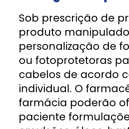
Sob prescrição de pro
produto manipulado 
personalização de f
ou fotoprotetoras pa
cabelos de acordo 
individual. O farmac
farmácia poderão ofe
paciente formulaçõe