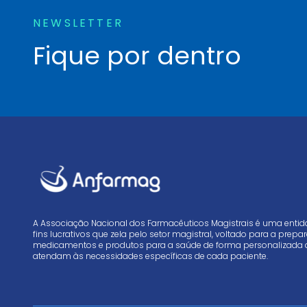
NEWSLETTER
Fique por dentro
A Associação Nacional dos Farmacêuticos Magistrais é uma enti
fins lucrativos que zela pelo setor magistral, voltado para a prep
medicamentos e produtos para a saúde de forma personalizada 
atendam às necessidades específicas de cada paciente.