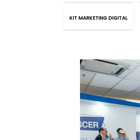
KIT MARKETING DIGITAL