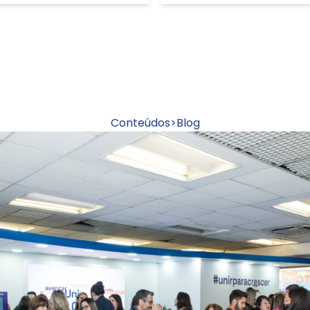
Conteúdos
>
Blog