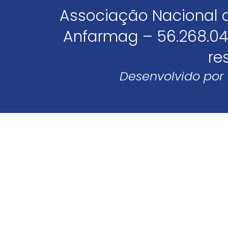
Associação Nacional 
Anfarmag – 56.268.04
re
Desenvolvido por