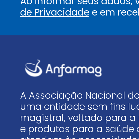
Ao informar seus dados,
de Privacidade
e em rece
A Associação Nacional do
uma entidade sem fins luc
magistral, voltado para
e produtos para a saúde 