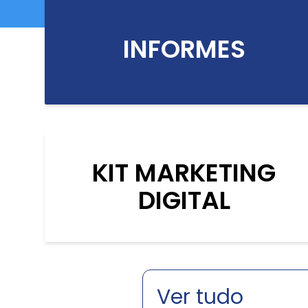
INFORMES
KIT MARKETING
DIGITAL