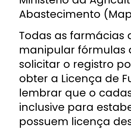
Abastecimento (Map
Todas as farmácias
manipular fórmulas 
solicitar o registro 
obter a Licença de 
lembrar que o cadas
inclusive para estab
possuem licença de