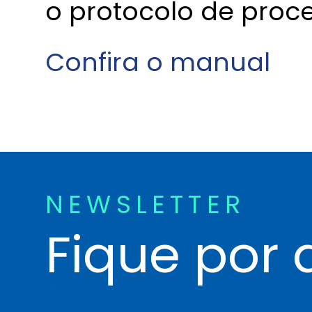
o protocolo de proces
Confira o manual
NEWSLETTER
Fique por 