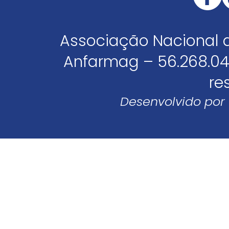
Associação Nacional 
Anfarmag – 56.268.04
re
Desenvolvido por