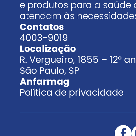
e produtos para a saúde 
atendam às necessidades
Contatos
4003-9019
Localização
R. Vergueiro, 1855 – 12º 
São Paulo, SP
Anfarmag
Política de privacidade