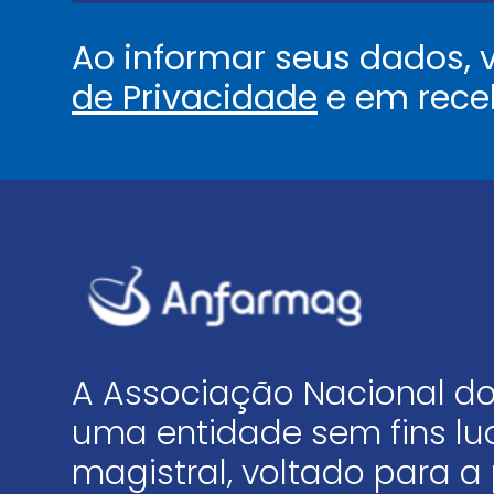
Ao informar seus dados,
de Privacidade
e em rece
A Associação Nacional do
uma entidade sem fins luc
magistral, voltado para