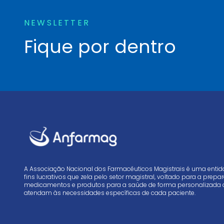
NEWSLETTER
Fique por dentro
A Associação Nacional dos Farmacêuticos Magistrais é uma enti
fins lucrativos que zela pelo setor magistral, voltado para a prep
medicamentos e produtos para a saúde de forma personalizada 
atendam às necessidades específicas de cada paciente.