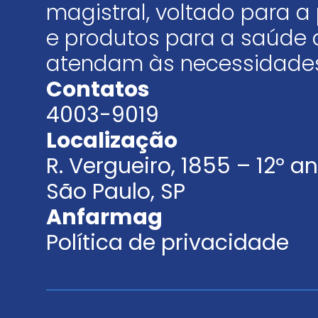
magistral, voltado para
e produtos para a saúde 
atendam às necessidades
Contatos
4003-9019
Localização
R. Vergueiro, 1855 – 12º 
São Paulo, SP
Anfarmag
Política de privacidade