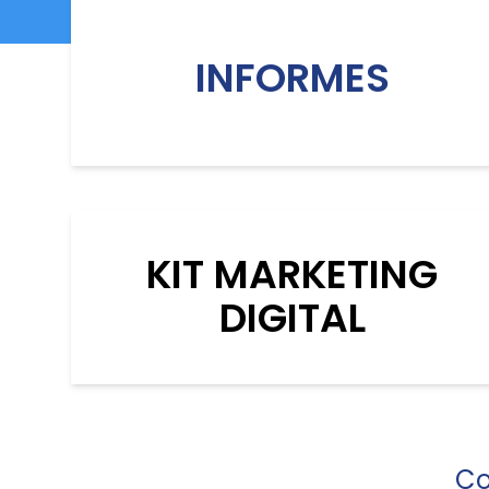
INFORMES
KIT MARKETING
DIGITAL
Co