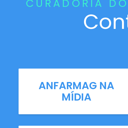
CURADORIA DO
Con
ANFARMAG NA
MÍDIA