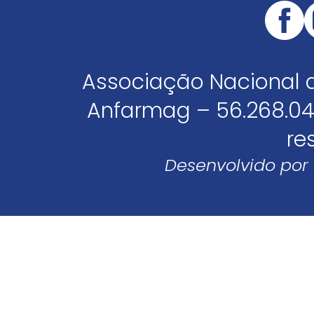
Associação Nacional 
Anfarmag – 56.268.04
re
Desenvolvido por